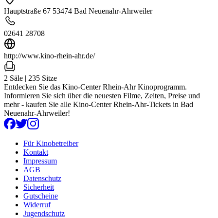
Hauptstraße 67 53474 Bad Neuenahr-Ahrweiler
02641 28708
http://www.kino-rhein-ahr.de/
2 Säle | 235 Sitze
Entdecken Sie das Kino-Center Rhein-Ahr Kinoprogramm.
Informieren Sie sich über die neuesten Filme, Zeiten, Preise und
mehr - kaufen Sie alle Kino-Center Rhein-Ahr-Tickets in Bad
Neuenahr-Ahrweiler!
Für Kinobetreiber
Kontakt
Impressum
AGB
Datenschutz
Sicherheit
Gutscheine
Widerruf
Jugendschutz