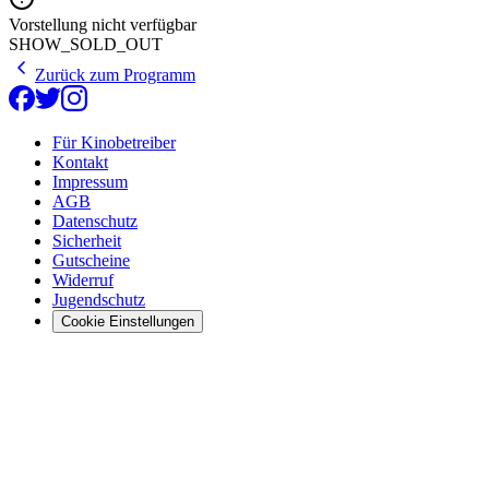
Vorstellung nicht verfügbar
SHOW_SOLD_OUT
Zurück zum Programm
Für Kinobetreiber
Kontakt
Impressum
AGB
Datenschutz
Sicherheit
Gutscheine
Widerruf
Jugendschutz
Cookie Einstellungen