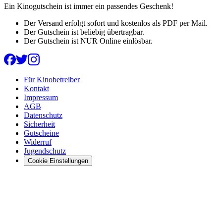
Ein Kinogutschein ist immer ein passendes Geschenk!
Der Versand erfolgt sofort und kostenlos als PDF per Mail.
Der Gutschein ist beliebig übertragbar.
Der Gutschein ist NUR Online einlösbar.
Für Kinobetreiber
Kontakt
Impressum
AGB
Datenschutz
Sicherheit
Gutscheine
Widerruf
Jugendschutz
Cookie Einstellungen