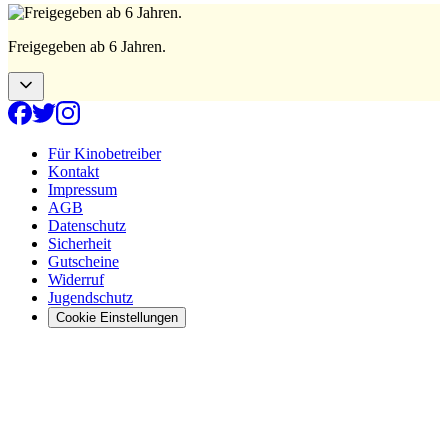
Freigegeben ab 6 Jahren.
Für Kinobetreiber
Kontakt
Impressum
AGB
Datenschutz
Sicherheit
Gutscheine
Widerruf
Jugendschutz
Cookie Einstellungen