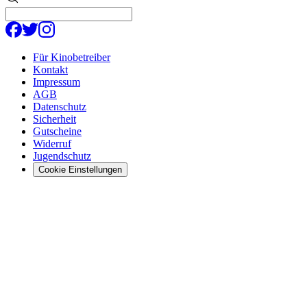
Für Kinobetreiber
Kontakt
Impressum
AGB
Datenschutz
Sicherheit
Gutscheine
Widerruf
Jugendschutz
Cookie Einstellungen