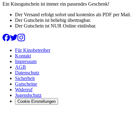
Ein Kinogutschein ist immer ein passendes Geschenk!
Der Versand erfolgt sofort und kostenlos als PDF per Mail.
Der Gutschein ist beliebig übertragbar.
Der Gutschein ist NUR Online einlösbar.
Für Kinobetreiber
Kontakt
Impressum
AGB
Datenschutz
Sicherheit
Gutscheine
Widerruf
Jugendschutz
Cookie Einstellungen