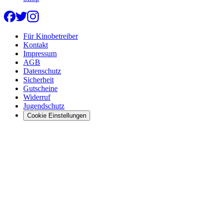
Für Kinobetreiber
Kontakt
Impressum
AGB
Datenschutz
Sicherheit
Gutscheine
Widerruf
Jugendschutz
Cookie Einstellungen