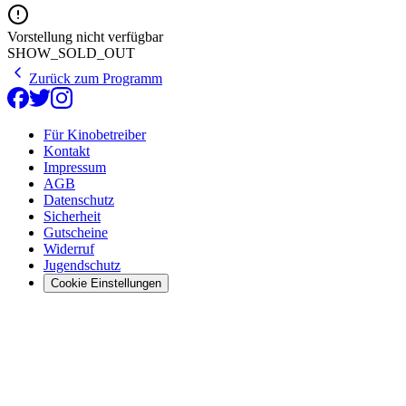
Vorstellung nicht verfügbar
SHOW_SOLD_OUT
Zurück zum Programm
Für Kinobetreiber
Kontakt
Impressum
AGB
Datenschutz
Sicherheit
Gutscheine
Widerruf
Jugendschutz
Cookie Einstellungen