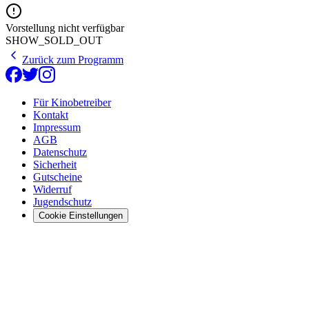
Vorstellung nicht verfügbar
SHOW_SOLD_OUT
Zurück zum Programm
Für Kinobetreiber
Kontakt
Impressum
AGB
Datenschutz
Sicherheit
Gutscheine
Widerruf
Jugendschutz
Cookie Einstellungen