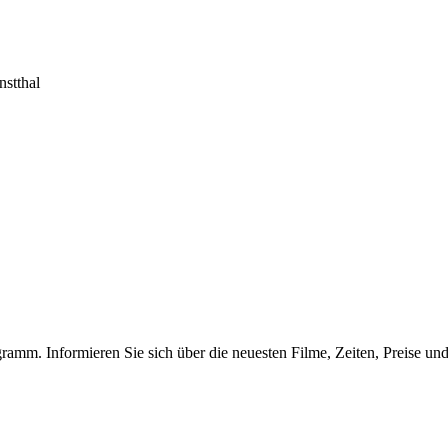
nstthal
amm. Informieren Sie sich über die neuesten Filme, Zeiten, Preise und 