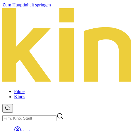
Zum Hauptinhalt springen
Filme
Kinos