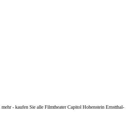
mehr - kaufen Sie alle Filmtheater Capitol Hohenstein Ernstthal-