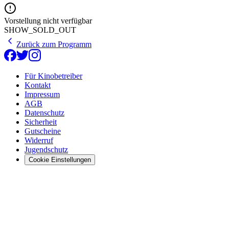
Vorstellung nicht verfügbar
SHOW_SOLD_OUT
Zurück zum Programm
Für Kinobetreiber
Kontakt
Impressum
AGB
Datenschutz
Sicherheit
Gutscheine
Widerruf
Jugendschutz
Cookie Einstellungen