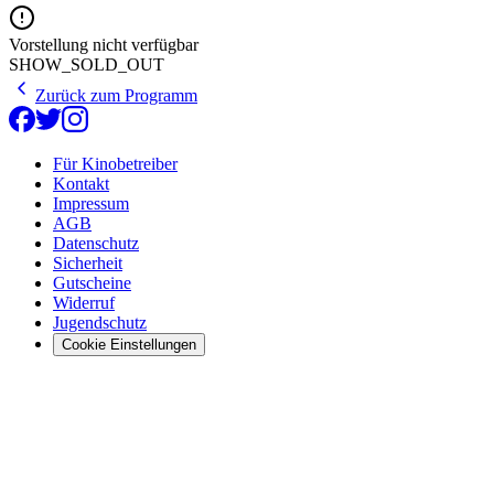
Vorstellung nicht verfügbar
SHOW_SOLD_OUT
Zurück zum Programm
Für Kinobetreiber
Kontakt
Impressum
AGB
Datenschutz
Sicherheit
Gutscheine
Widerruf
Jugendschutz
Cookie Einstellungen