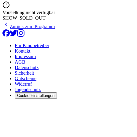
Vorstellung nicht verfügbar
SHOW_SOLD_OUT
Zurück zum Programm
Für Kinobetreiber
Kontakt
Impressum
AGB
Datenschutz
Sicherheit
Gutscheine
Widerruf
Jugendschutz
Cookie Einstellungen