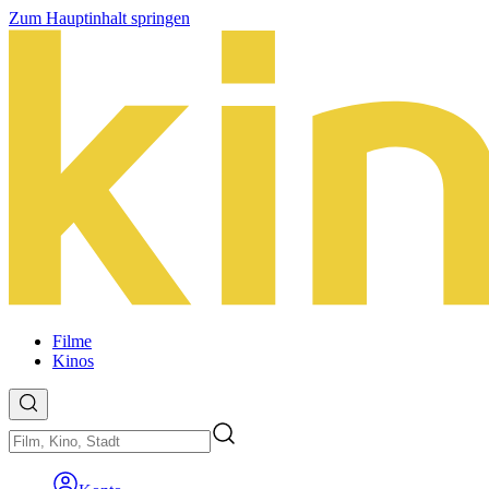
Zum Hauptinhalt springen
Filme
Kinos