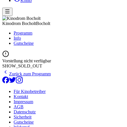
Konto
Kinodrom Bocholt
Bocholt
Programm
Info
Gutscheine
Vorstellung nicht verfügbar
SHOW_SOLD_OUT
Zurück zum Programm
Für Kinobetreiber
Kontakt
Impressum
AGB
Datenschutz
Sicherheit
Gutscheine