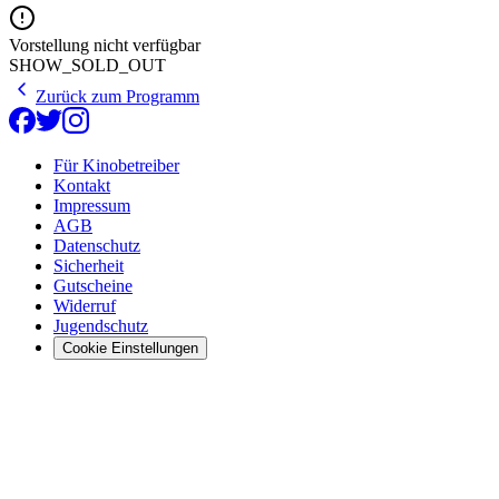
Vorstellung nicht verfügbar
SHOW_SOLD_OUT
Zurück zum Programm
Für Kinobetreiber
Kontakt
Impressum
AGB
Datenschutz
Sicherheit
Gutscheine
Widerruf
Jugendschutz
Cookie Einstellungen