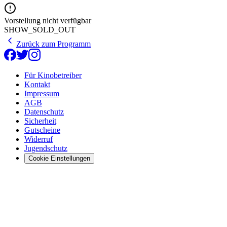
Vorstellung nicht verfügbar
SHOW_SOLD_OUT
Zurück zum Programm
Für Kinobetreiber
Kontakt
Impressum
AGB
Datenschutz
Sicherheit
Gutscheine
Widerruf
Jugendschutz
Cookie Einstellungen