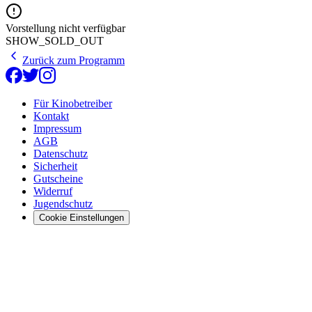
Vorstellung nicht verfügbar
SHOW_SOLD_OUT
Zurück zum Programm
Für Kinobetreiber
Kontakt
Impressum
AGB
Datenschutz
Sicherheit
Gutscheine
Widerruf
Jugendschutz
Cookie Einstellungen