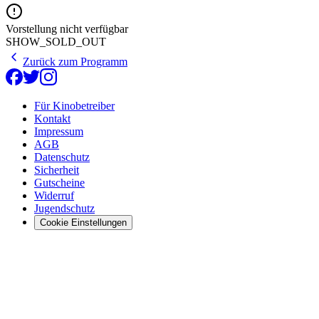
Vorstellung nicht verfügbar
SHOW_SOLD_OUT
Zurück zum Programm
Für Kinobetreiber
Kontakt
Impressum
AGB
Datenschutz
Sicherheit
Gutscheine
Widerruf
Jugendschutz
Cookie Einstellungen