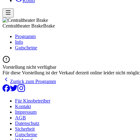
Konto
Centraltheater Brake
Brake
Programm
Info
Gutscheine
Vorstellung nicht verfügbar
Für diese Vorstellung ist der Verkauf derzeit online leider nicht möglic
Zurück zum Programm
Für Kinobetreiber
Kontakt
Impressum
AGB
Datenschutz
Sicherheit
Gutscheine