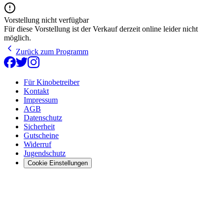
Vorstellung nicht verfügbar
Für diese Vorstellung ist der Verkauf derzeit online leider nicht
möglich.
Zurück zum Programm
Für Kinobetreiber
Kontakt
Impressum
AGB
Datenschutz
Sicherheit
Gutscheine
Widerruf
Jugendschutz
Cookie Einstellungen