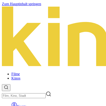
Zum Hauptinhalt springen
Filme
Kinos