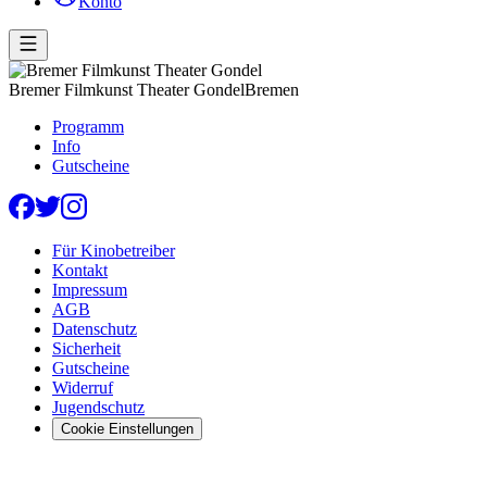
Konto
Bremer Filmkunst Theater Gondel
Bremen
Programm
Info
Gutscheine
Für Kinobetreiber
Kontakt
Impressum
AGB
Datenschutz
Sicherheit
Gutscheine
Widerruf
Jugendschutz
Cookie Einstellungen