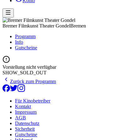
Konto
Bremer Filmkunst Theater Gondel
Bremen
Programm
Info
Gutscheine
Vorstellung nicht verfügbar
SHOW_SOLD_OUT
Zurück zum Programm
Für Kinobetreiber
Kontakt
Impressum
AGB
Datenschutz
Sicherheit
Gutscheine