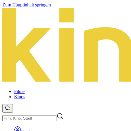
Zum Hauptinhalt springen
Filme
Kinos