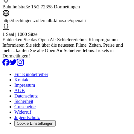
Bahnhofstraße 15/2 72358 Dormettingen
http://hechingen.zollernalb-kinos.de/openair/
1 Saal | 1000 Sitze
Entdecken Sie das Open Air Schiefererlebnis Kinoprogramm.
Informieren Sie sich über die neuesten Filme, Zeiten, Preise und
mehr - kaufen Sie alle Open Air Schiefererlebnis-Tickets in
Dormettingen!
Für Kinobetreiber
Kontakt
Impressum
AGB
Datenschutz
Sicherheit
Gutscheine
Widerruf
Jugendschutz
Cookie Einstellungen