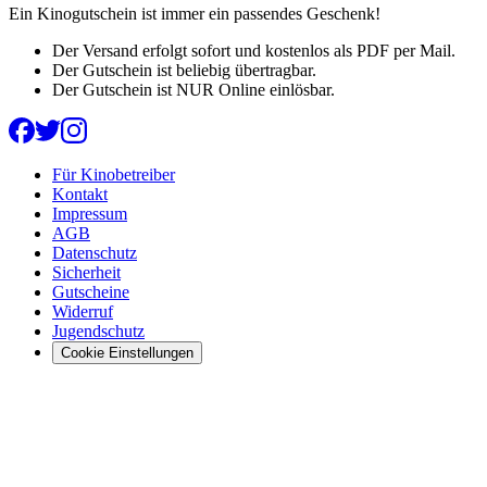
Ein Kinogutschein ist immer ein passendes Geschenk!
Der Versand erfolgt sofort und kostenlos als PDF per Mail.
Der Gutschein ist beliebig übertragbar.
Der Gutschein ist NUR Online einlösbar.
Für Kinobetreiber
Kontakt
Impressum
AGB
Datenschutz
Sicherheit
Gutscheine
Widerruf
Jugendschutz
Cookie Einstellungen