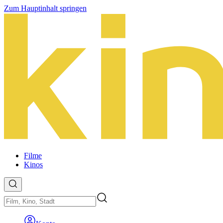
Zum Hauptinhalt springen
Filme
Kinos