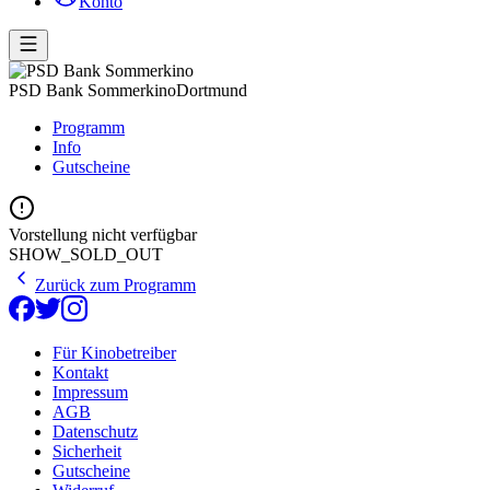
Konto
PSD Bank Sommerkino
Dortmund
Programm
Info
Gutscheine
Vorstellung nicht verfügbar
SHOW_SOLD_OUT
Zurück zum Programm
Für Kinobetreiber
Kontakt
Impressum
AGB
Datenschutz
Sicherheit
Gutscheine