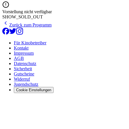
Vorstellung nicht verfügbar
SHOW_SOLD_OUT
Zurück zum Programm
Für Kinobetreiber
Kontakt
Impressum
AGB
Datenschutz
Sicherheit
Gutscheine
Widerruf
Jugendschutz
Cookie Einstellungen