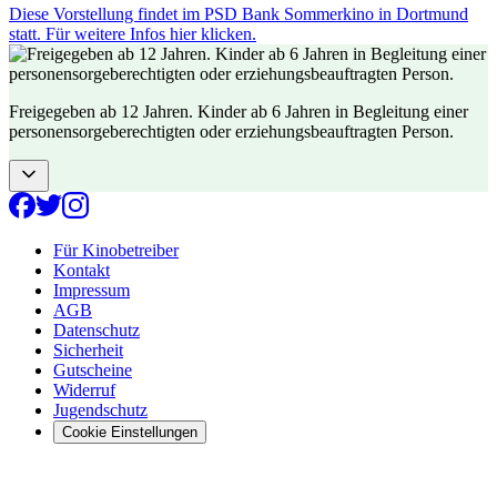
Diese Vorstellung findet im PSD Bank Sommerkino in Dortmund
statt. Für weitere Infos hier klicken.
Freigegeben ab 12 Jahren. Kinder ab 6 Jahren in Begleitung einer
personensorgeberechtigten oder erziehungsbeauftragten Person.
Für Kinobetreiber
Kontakt
Impressum
AGB
Datenschutz
Sicherheit
Gutscheine
Widerruf
Jugendschutz
Cookie Einstellungen