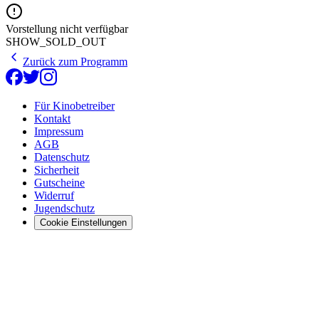
Vorstellung nicht verfügbar
SHOW_SOLD_OUT
Zurück zum Programm
Für Kinobetreiber
Kontakt
Impressum
AGB
Datenschutz
Sicherheit
Gutscheine
Widerruf
Jugendschutz
Cookie Einstellungen