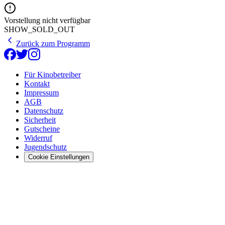
Vorstellung nicht verfügbar
SHOW_SOLD_OUT
Zurück zum Programm
Für Kinobetreiber
Kontakt
Impressum
AGB
Datenschutz
Sicherheit
Gutscheine
Widerruf
Jugendschutz
Cookie Einstellungen