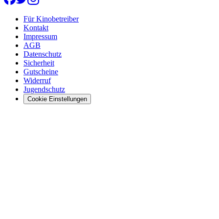
Für Kinobetreiber
Kontakt
Impressum
AGB
Datenschutz
Sicherheit
Gutscheine
Widerruf
Jugendschutz
Cookie Einstellungen