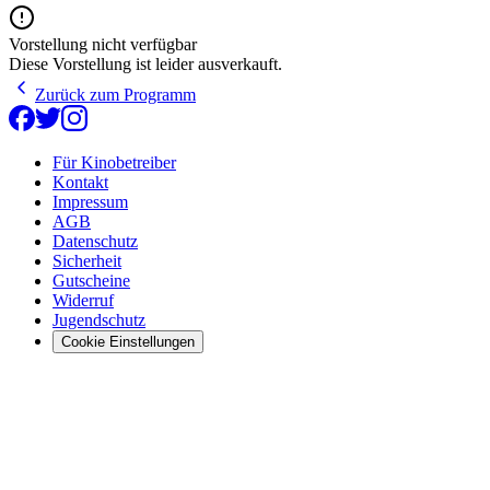
Vorstellung nicht verfügbar
Diese Vorstellung ist leider ausverkauft.
Zurück zum Programm
Für Kinobetreiber
Kontakt
Impressum
AGB
Datenschutz
Sicherheit
Gutscheine
Widerruf
Jugendschutz
Cookie Einstellungen