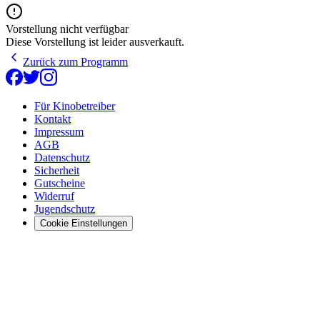
Vorstellung nicht verfügbar
Diese Vorstellung ist leider ausverkauft.
Zurück zum Programm
Für Kinobetreiber
Kontakt
Impressum
AGB
Datenschutz
Sicherheit
Gutscheine
Widerruf
Jugendschutz
Cookie Einstellungen