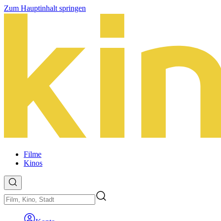
Zum Hauptinhalt springen
Filme
Kinos