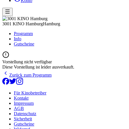
Konto
3001 KINO Hamburg
Hamburg
Programm
Info
Gutscheine
Vorstellung nicht verfügbar
Diese Vorstellung ist leider ausverkauft.
Zurück zum Programm
Für Kinobetreiber
Kontakt
Impressum
AGB
Datenschutz
Sicherheit
Gutscheine