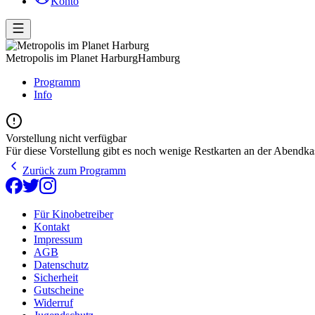
Konto
Metropolis im Planet Harburg
Hamburg
Programm
Info
Vorstellung nicht verfügbar
Für diese Vorstellung gibt es noch wenige Restkarten an der Abendka
Zurück zum Programm
Für Kinobetreiber
Kontakt
Impressum
AGB
Datenschutz
Sicherheit
Gutscheine
Widerruf