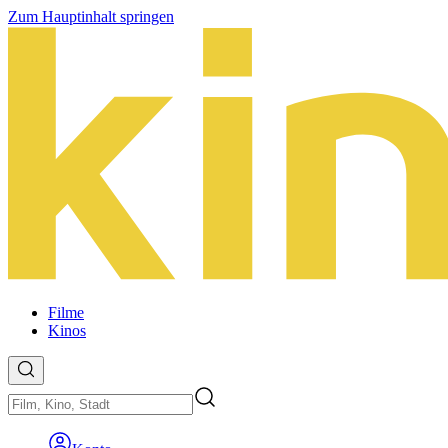
Zum Hauptinhalt springen
Filme
Kinos