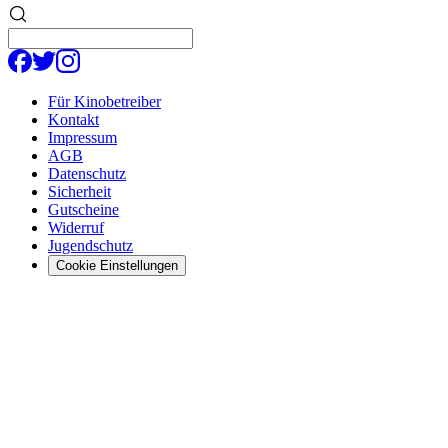
Für Kinobetreiber
Kontakt
Impressum
AGB
Datenschutz
Sicherheit
Gutscheine
Widerruf
Jugendschutz
Cookie Einstellungen