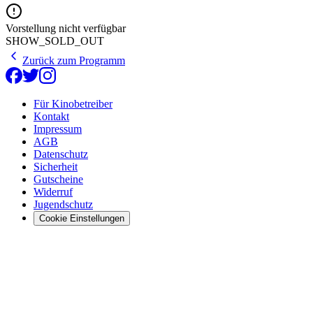
Vorstellung nicht verfügbar
SHOW_SOLD_OUT
Zurück zum Programm
Für Kinobetreiber
Kontakt
Impressum
AGB
Datenschutz
Sicherheit
Gutscheine
Widerruf
Jugendschutz
Cookie Einstellungen