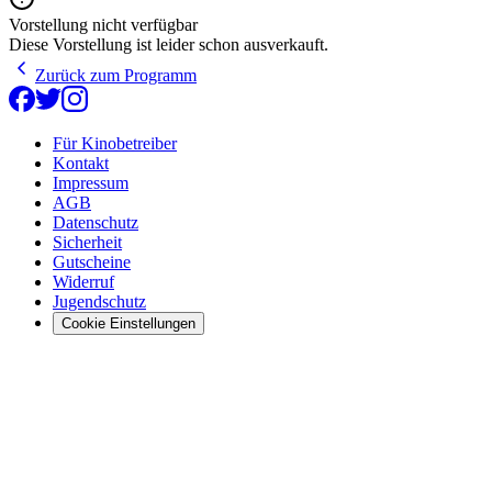
Vorstellung nicht verfügbar
Diese Vorstellung ist leider schon ausverkauft.
Zurück zum Programm
Für Kinobetreiber
Kontakt
Impressum
AGB
Datenschutz
Sicherheit
Gutscheine
Widerruf
Jugendschutz
Cookie Einstellungen