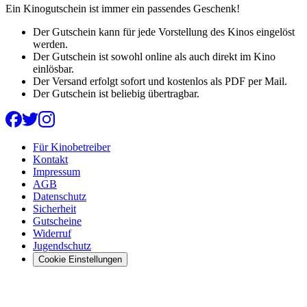
Ein Kinogutschein ist immer ein passendes Geschenk!
Der Gutschein kann für jede Vorstellung des Kinos eingelöst
werden.
Der Gutschein ist sowohl online als auch direkt im Kino
einlösbar.
Der Versand erfolgt sofort und kostenlos als PDF per Mail.
Der Gutschein ist beliebig übertragbar.
Für Kinobetreiber
Kontakt
Impressum
AGB
Datenschutz
Sicherheit
Gutscheine
Widerruf
Jugendschutz
Cookie Einstellungen