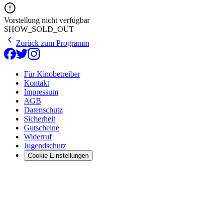
Vorstellung nicht verfügbar
SHOW_SOLD_OUT
Zurück zum Programm
Für Kinobetreiber
Kontakt
Impressum
AGB
Datenschutz
Sicherheit
Gutscheine
Widerruf
Jugendschutz
Cookie Einstellungen