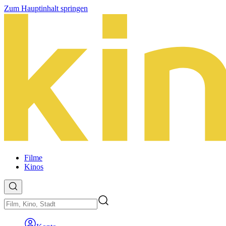
Zum Hauptinhalt springen
Filme
Kinos