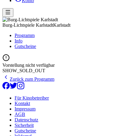
Konto
Burg-Lichtspiele Karlstadt
Karlstadt
Programm
Info
Gutscheine
Vorstellung nicht verfügbar
SHOW_SOLD_OUT
Zurück zum Programm
Für Kinobetreiber
Kontakt
Impressum
AGB
Datenschutz
Sicherheit
Gutscheine