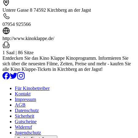
Untere Gasse 8 74592 Kirchberg an der Jagst
07954 925566
http://www.kinoklappe.de/
1 Saal | 86 Sitze
Entdecken Sie das Kino Klappe Kinoprogramm. Informieren Sie
sich über die neuesten Filme, Zeiten, Preise und mehr - kaufen Sie
alle Kino Klappe-Tickets in Kirchberg an der Jagst!
Für Kinobetreiber
Kontakt
Impressum
AGB
Datenschutz
Sicherheit
Gutscheine
Widerruf
Jugendschutz