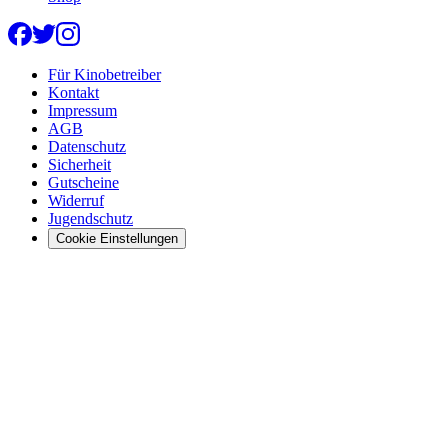
Für Kinobetreiber
Kontakt
Impressum
AGB
Datenschutz
Sicherheit
Gutscheine
Widerruf
Jugendschutz
Cookie Einstellungen