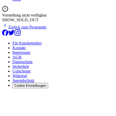
Vorstellung nicht verfügbar
SHOW_SOLD_OUT
Zurück zum Programm
Für Kinobetreiber
Kontakt
Impressum
AGB
Datenschutz
Sicherheit
Gutscheine
Widerruf
Jugendschutz
Cookie Einstellungen