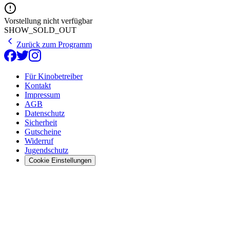
Vorstellung nicht verfügbar
SHOW_SOLD_OUT
Zurück zum Programm
Für Kinobetreiber
Kontakt
Impressum
AGB
Datenschutz
Sicherheit
Gutscheine
Widerruf
Jugendschutz
Cookie Einstellungen