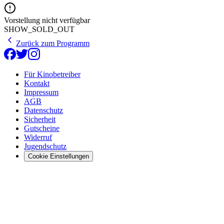
Vorstellung nicht verfügbar
SHOW_SOLD_OUT
Zurück zum Programm
Für Kinobetreiber
Kontakt
Impressum
AGB
Datenschutz
Sicherheit
Gutscheine
Widerruf
Jugendschutz
Cookie Einstellungen