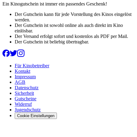
Ein Kinogutschein ist immer ein passendes Geschenk!
Der Gutschein kann für jede Vorstellung des Kinos eingelöst
werden.
Der Gutschein ist sowohl online als auch direkt im Kino
einlösbar.
Der Versand erfolgt sofort und kostenlos als PDF per Mail.
Der Gutschein ist beliebig übertragbar.
Für Kinobetreiber
Kontakt
Impressum
AGB
Datenschutz
Sicherheit
Gutscheine
Widerruf
Jugendschutz
Cookie Einstellungen