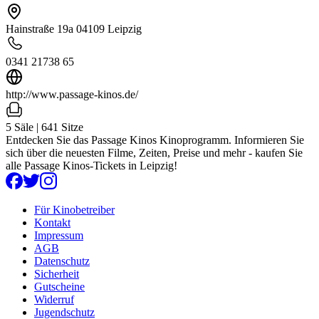
Hainstraße 19a 04109 Leipzig
0341 21738 65
http://www.passage-kinos.de/
5 Säle | 641 Sitze
Entdecken Sie das Passage Kinos Kinoprogramm. Informieren Sie
sich über die neuesten Filme, Zeiten, Preise und mehr - kaufen Sie
alle Passage Kinos-Tickets in Leipzig!
Für Kinobetreiber
Kontakt
Impressum
AGB
Datenschutz
Sicherheit
Gutscheine
Widerruf
Jugendschutz