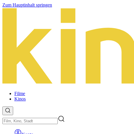
Zum Hauptinhalt springen
Filme
Kinos