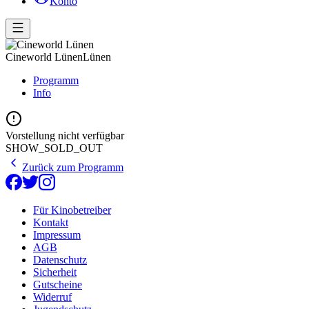
Konto
Cineworld Lünen
Lünen
Programm
Info
Vorstellung nicht verfügbar
SHOW_SOLD_OUT
Zurück zum Programm
Für Kinobetreiber
Kontakt
Impressum
AGB
Datenschutz
Sicherheit
Gutscheine
Widerruf