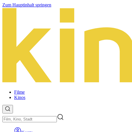
Zum Hauptinhalt springen
Filme
Kinos