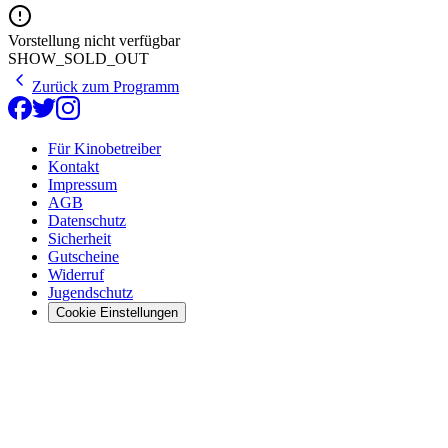
Vorstellung nicht verfügbar
SHOW_SOLD_OUT
Zurück zum Programm
Für Kinobetreiber
Kontakt
Impressum
AGB
Datenschutz
Sicherheit
Gutscheine
Widerruf
Jugendschutz
Cookie Einstellungen